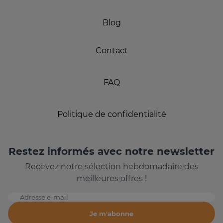
Blog
Contact
FAQ
Politique de confidentialité
Restez informés avec notre newsletter
Recevez notre sélection hebdomadaire des
meilleures offres !
Adresse e-mail
Je m'abonne