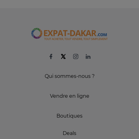
Qui sommes-nous ?
Vendre en ligne
Boutiques
Deals