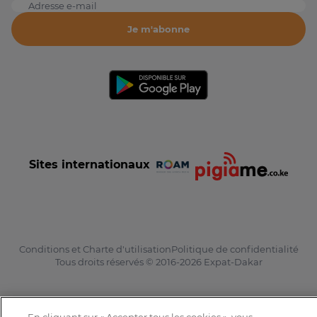
Adresse e-mail
Je m'abonne
Sites internationaux
Conditions et Charte d'utilisation
Politique de confidentialité
Tous droits réservés © 2016-2026 Expat-Dakar