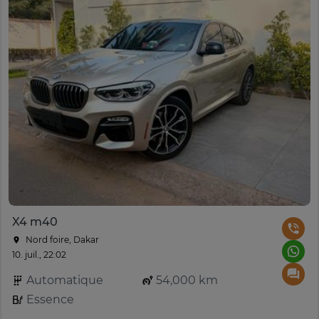
X4 m40
Nord foire, Dakar
10. juil., 22:02
Automatique
54,000 km
Essence