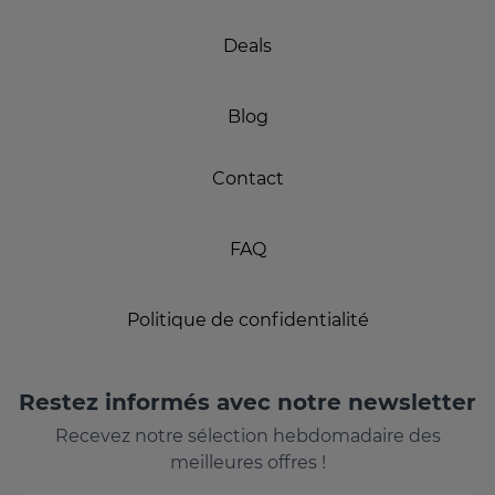
Deals
Blog
Contact
FAQ
Politique de confidentialité
Restez informés avec notre newsletter
Recevez notre sélection hebdomadaire des
meilleures offres !