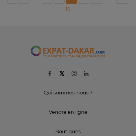
19
Qui sommes-nous ?
Vendre en ligne
Boutiques