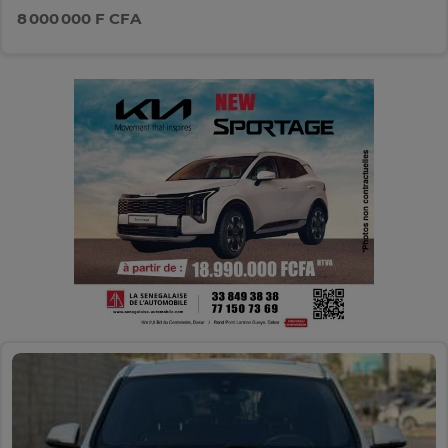
8 000 000 F CFA