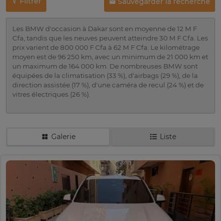
Filtrer
Sauvegarder la recherche
Les BMW d'occasion à Dakar sont en moyenne de 12 M F
Cfa, tandis que les neuves peuvent atteindre 30 M F Cfa. Les
prix varient de 800 000 F Cfa à 62 M F Cfa. Le kilométrage
moyen est de 96 250 km, avec un minimum de 21 000 km et
un maximum de 164 000 km. De nombreuses BMW sont
équipées de la climatisation (33 %), d'airbags (29 %), de la
direction assistée (17 %), d'une caméra de recul (24 %) et de
vitres électriques (26 %).
Galerie
Liste