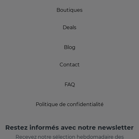
Boutiques
Deals
Blog
Contact
FAQ
Politique de confidentialité
Restez informés avec notre newsletter
Recevez notre sélection hebdomadaire des