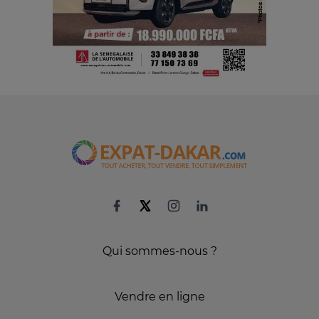
Qui sommes-nous ?
Vendre en ligne