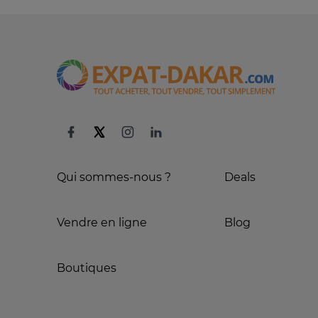
Qui sommes-nous ?
Deals
Vendre en ligne
Blog
Boutiques