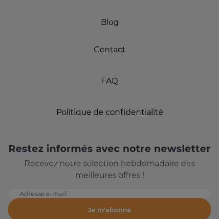
Blog
Contact
FAQ
Politique de confidentialité
Restez informés avec notre newsletter
Recevez notre sélection hebdomadaire des
meilleures offres !
Adresse e-mail
Je m'abonne