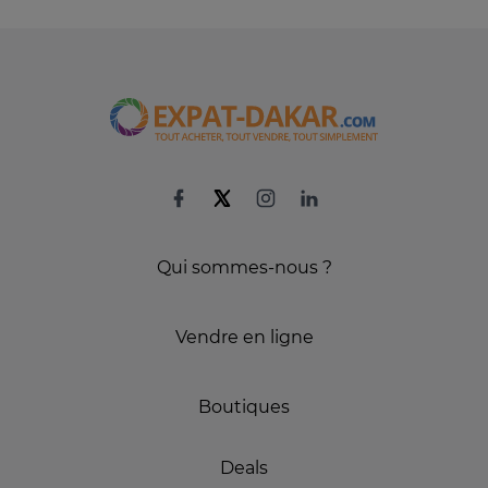
Qui sommes-nous ?
Vendre en ligne
Boutiques
Deals