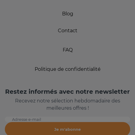
Blog
Contact
FAQ
Politique de confidentialité
Restez informés avec notre newsletter
Recevez notre sélection hebdomadaire des
meilleures offres !
Adresse e-mail
Je m'abonne