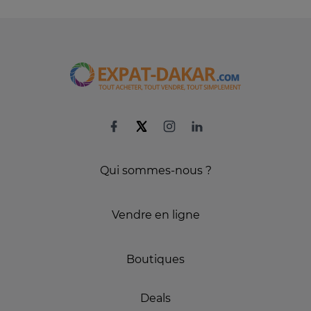
Qui sommes-nous ?
Vendre en ligne
Boutiques
Deals