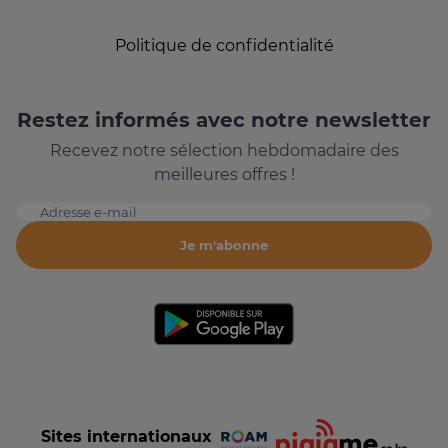
Politique de confidentialité
Restez informés avec notre newsletter
Recevez notre sélection hebdomadaire des
meilleures offres !
Adresse e-mail
Je m'abonne
Sites internationaux