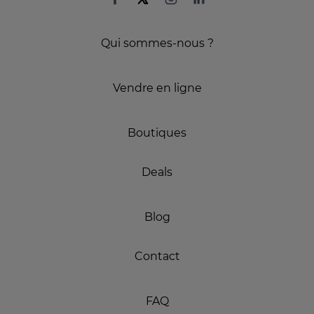
Qui sommes-nous ?
Vendre en ligne
Boutiques
Deals
Blog
Contact
FAQ