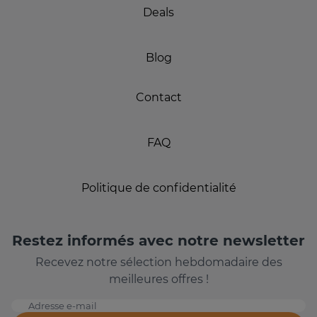
Deals
Blog
Contact
FAQ
Politique de confidentialité
Restez informés avec notre newsletter
Recevez notre sélection hebdomadaire des
meilleures offres !
Adresse e-mail