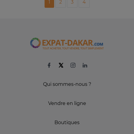
1
2
3
4
Qui sommes-nous ?
Vendre en ligne
Boutiques