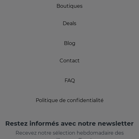
Boutiques
Deals
Blog
Contact
FAQ
Politique de confidentialité
Restez informés avec notre newsletter
Recevez notre sélection hebdomadaire des