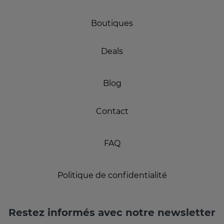
Boutiques
Deals
Blog
Contact
FAQ
Politique de confidentialité
Restez informés avec notre newsletter