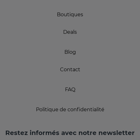
Boutiques
Deals
Blog
Contact
FAQ
Politique de confidentialité
Restez informés avec notre newsletter