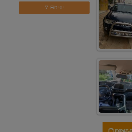
Filtrer