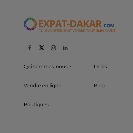
Qui sommes-nous ?
Deals
Vendre en ligne
Blog
Boutiques