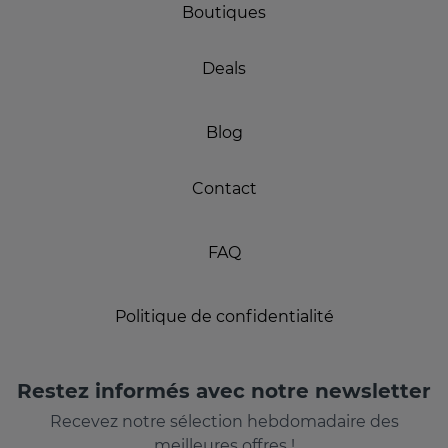
Boutiques
Deals
Blog
Contact
FAQ
Politique de confidentialité
Restez informés avec notre newsletter
Recevez notre sélection hebdomadaire des
meilleures offres !