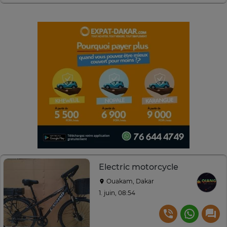
Electric motorcycle
Ouakam, Dakar
1. juin, 08:54