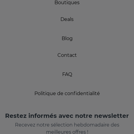
Boutiques
Deals
Blog
Contact
FAQ
Politique de confidentialité
Restez informés avec notre newsletter
Recevez notre sélection hebdomadaire des
meilleures offres !