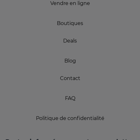
Vendre en ligne
Boutiques
Deals
Blog
Contact
FAQ
Politique de confidentialité