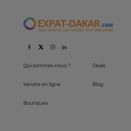
Qui sommes-nous ?
Deals
Vendre en ligne
Blog
Boutiques