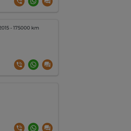
2015 - 175000 km