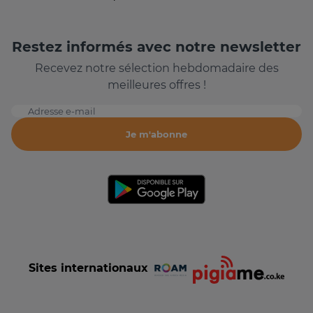
Restez informés avec notre newsletter
Recevez notre sélection hebdomadaire des
meilleures offres !
Adresse e-mail
Je m'abonne
Sites internationaux