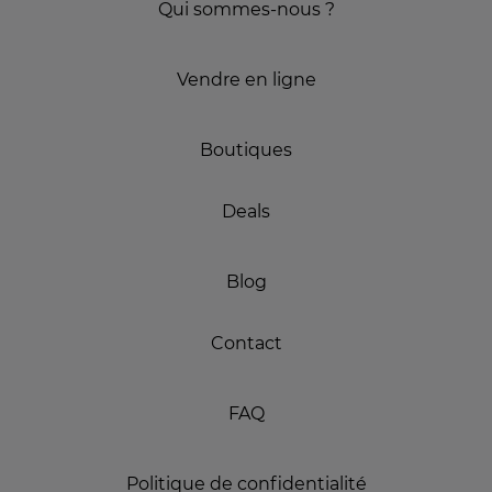
Qui sommes-nous ?
Vendre en ligne
Boutiques
Deals
Blog
Contact
FAQ
Politique de confidentialité