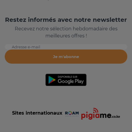
Restez informés avec notre newsletter
Recevez notre sélection hebdomadaire des
meilleures offres !
Adresse e-mail
Je m'abonne
Sites internationaux