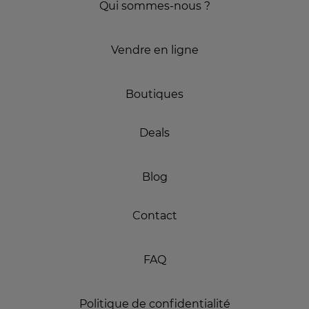
Qui sommes-nous ?
Vendre en ligne
Boutiques
Deals
Blog
Contact
FAQ
Politique de confidentialité