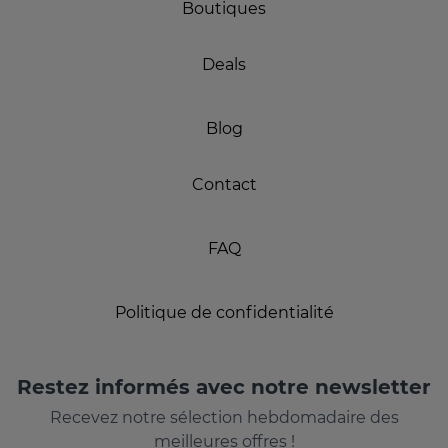
Boutiques
Deals
Blog
Contact
FAQ
Politique de confidentialité
Restez informés avec notre newsletter
Recevez notre sélection hebdomadaire des
meilleures offres !