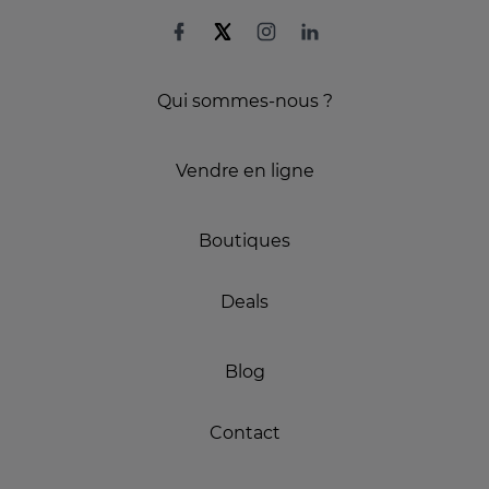
Qui sommes-nous ?
Vendre en ligne
Boutiques
Deals
Blog
Contact