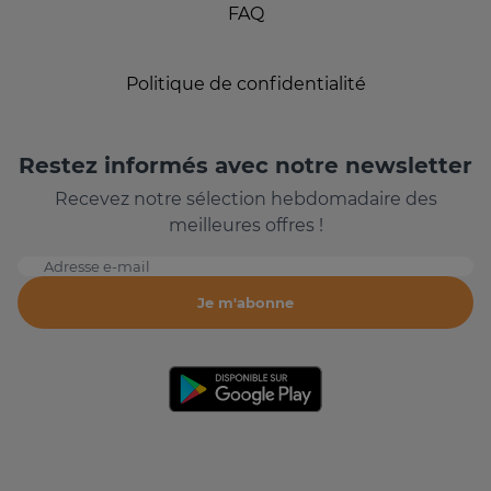
FAQ
Politique de confidentialité
Restez informés avec notre newsletter
Recevez notre sélection hebdomadaire des
meilleures offres !
Adresse e-mail
Je m'abonne