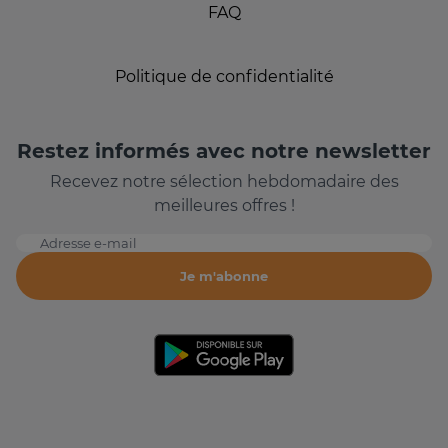
FAQ
Politique de confidentialité
Restez informés avec notre newsletter
Recevez notre sélection hebdomadaire des
meilleures offres !
Adresse e-mail
Je m'abonne