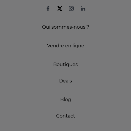
Qui sommes-nous ?
Vendre en ligne
Boutiques
Deals
Blog
Contact