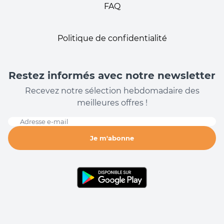
FAQ
Politique de confidentialité
Restez informés avec notre newsletter
Recevez notre sélection hebdomadaire des
meilleures offres !
Adresse e-mail
Je m'abonne