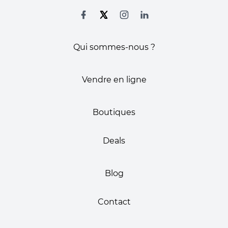
Qui sommes-nous ?
Vendre en ligne
Boutiques
Deals
Blog
Contact