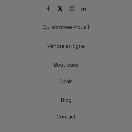
Qui sommes-nous ?
Vendre en ligne
Boutiques
Deals
Blog
Contact