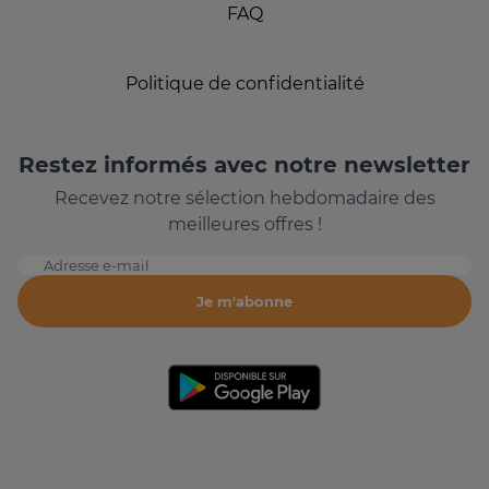
FAQ
Politique de confidentialité
Restez informés avec notre newsletter
Recevez notre sélection hebdomadaire des
meilleures offres !
Adresse e-mail
Je m'abonne