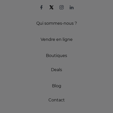
Qui sommes-nous ?
Vendre en ligne
Boutiques
Deals
Blog
Contact