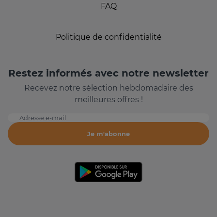
FAQ
Politique de confidentialité
Restez informés avec notre newsletter
Recevez notre sélection hebdomadaire des
meilleures offres !
Adresse e-mail
Je m'abonne