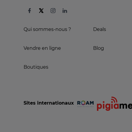
Qui sommes-nous ?
Deals
Vendre en ligne
Blog
Boutiques
Sites internationaux