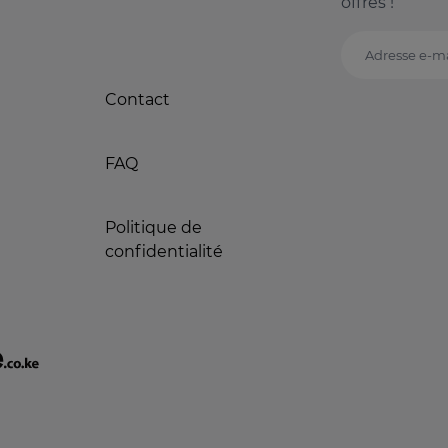
offres !
Adresse e-ma
Contact
FAQ
Politique de
confidentialité