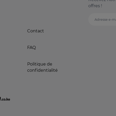
offres !
Adresse e-ma
Contact
FAQ
Politique de
confidentialité