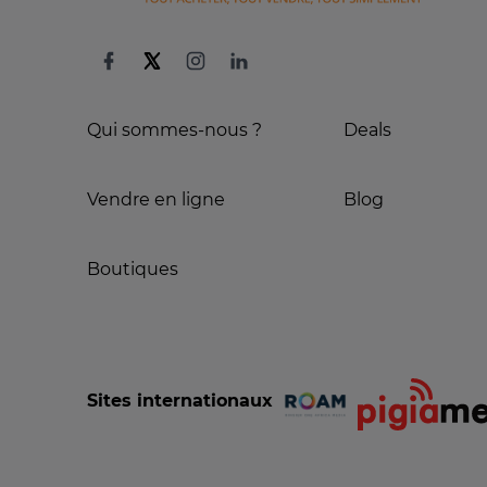
Qui sommes-nous ?
Deals
Vendre en ligne
Blog
Boutiques
Sites internationaux