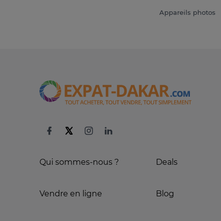
Appareils photos
Qui sommes-nous ?
Deals
Vendre en ligne
Blog