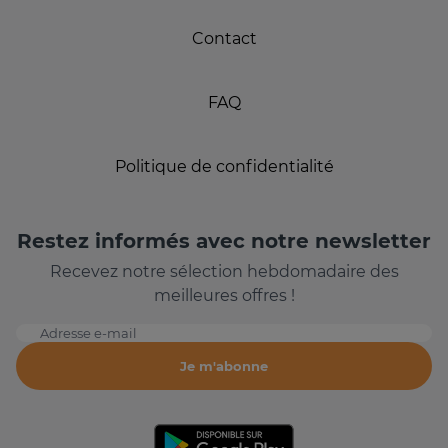
Contact
FAQ
Politique de confidentialité
Restez informés avec notre newsletter
Recevez notre sélection hebdomadaire des
meilleures offres !
Adresse e-mail
Je m'abonne