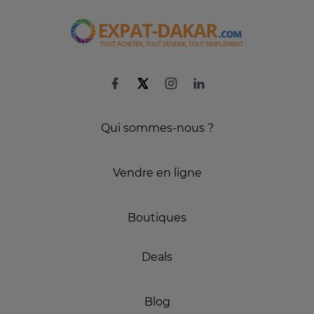
Qui sommes-nous ?
Vendre en ligne
Boutiques
Deals
Blog