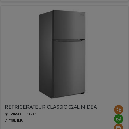
REFRIGERATEUR CLASSIC 624L MIDEA
Plateau, Dakar
7. mai, 11:16