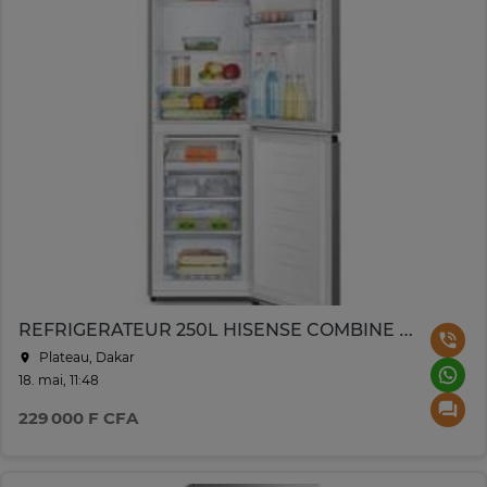
REFRIGERATEUR 250L HISENSE COMBINE 4TIROIRS AVEC FONTAINE
Plateau, Dakar
18. mai, 11:48
229 000 F CFA