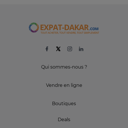
Qui sommes-nous ?
Vendre en ligne
Boutiques
Deals