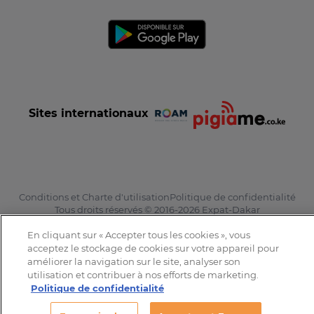
Sites internationaux
Conditions et Charte d'utilisation
Politique de confidentialité
Tous droits réservés © 2016-2026 Expat-Dakar
En cliquant sur « Accepter tous les cookies », vous
acceptez le stockage de cookies sur votre appareil pour
améliorer la navigation sur le site, analyser son
utilisation et contribuer à nos efforts de marketing.
Politique de confidentialité