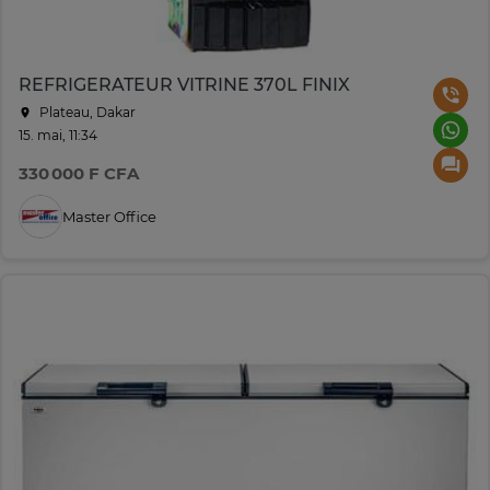
REFRIGERATEUR VITRINE 370L FINIX
Plateau, Dakar
15. mai, 11:34
330 000 F CFA
Master Office