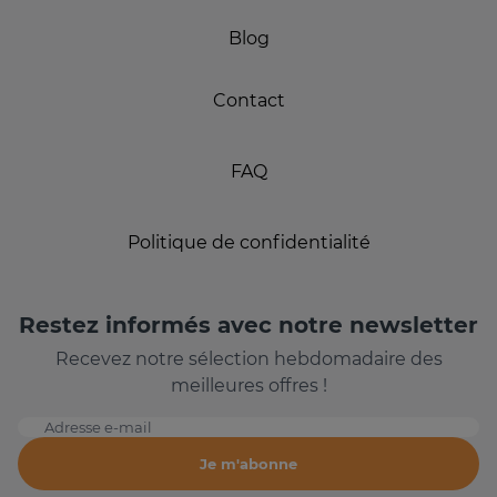
Blog
Contact
FAQ
Politique de confidentialité
Restez informés avec notre newsletter
Recevez notre sélection hebdomadaire des
meilleures offres !
Adresse e-mail
Je m'abonne