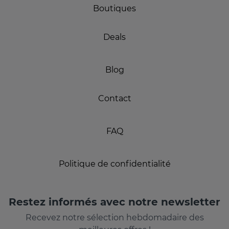
Boutiques
Deals
Blog
Contact
FAQ
Politique de confidentialité
Restez informés avec notre newsletter
Recevez notre sélection hebdomadaire des