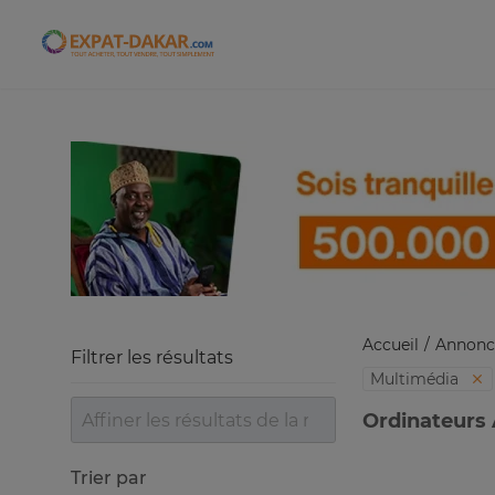
Expat-Dakar
Accueil
Annonc
Filtrer les résultats
Multimédia
Ordinateurs 
Trier par