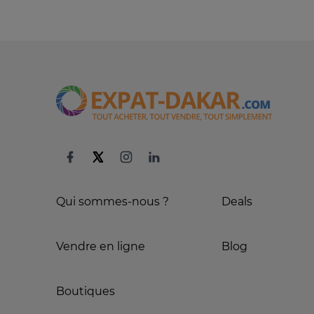
Qui sommes-nous ?
Deals
Vendre en ligne
Blog
Boutiques