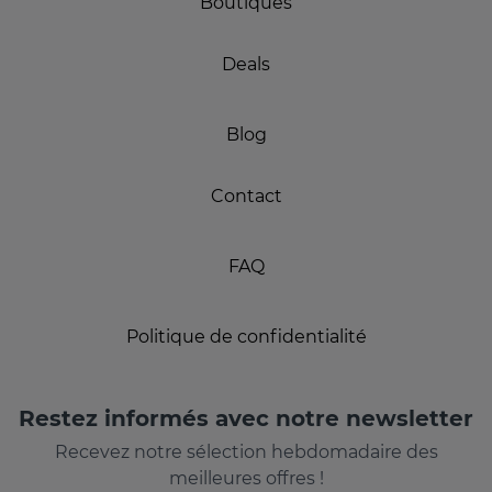
Boutiques
Deals
Blog
Contact
FAQ
Politique de confidentialité
Restez informés avec notre newsletter
Recevez notre sélection hebdomadaire des
meilleures offres !