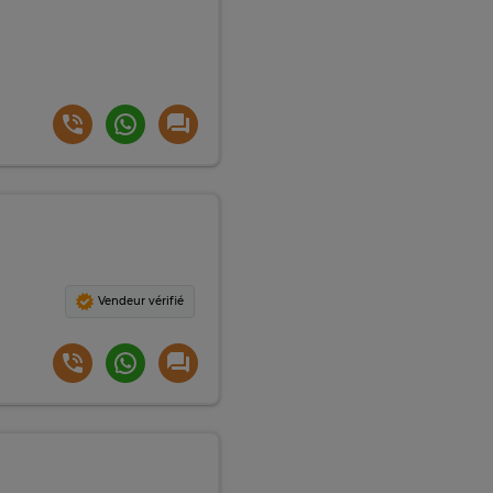
Vendeur vérifié