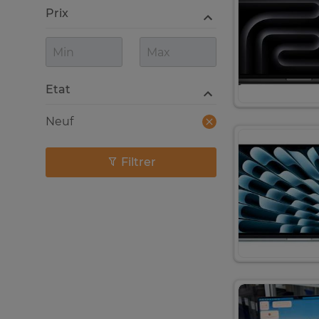
Prix
Etat
Neuf
Filtrer