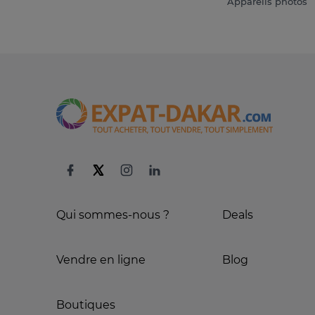
Appareils photos
Qui sommes-nous ?
Deals
Vendre en ligne
Blog
Boutiques