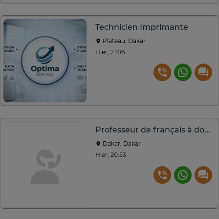
Technicien Imprimante
Plateau, Dakar
Hier, 21:06
Professeur de français à domicile
Dakar, Dakar
Hier, 20:53