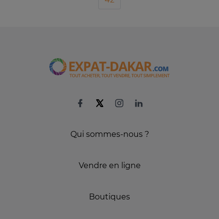
Qui sommes-nous ?
Vendre en ligne
Boutiques