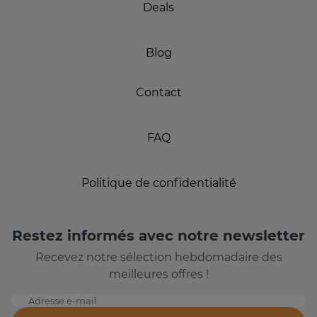
Deals
Blog
Contact
FAQ
Politique de confidentialité
Restez informés avec notre newsletter
Recevez notre sélection hebdomadaire des
meilleures offres !
Adresse e-mail