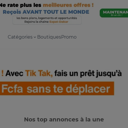
Catégories
Boutiques
Promo
Nos top annonces à la une