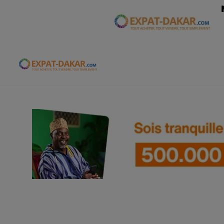
Expat-Dakar