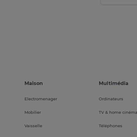
Maison
Multimédia
Electromenager
Ordinateurs
Mobilier
TV & home ciném
Vaisselle
Téléphones