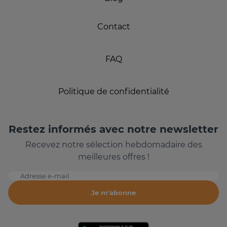
Contact
FAQ
Politique de confidentialité
Restez informés avec notre newsletter
Recevez notre sélection hebdomadaire des
meilleures offres !
Adresse e-mail
Je m'abonne