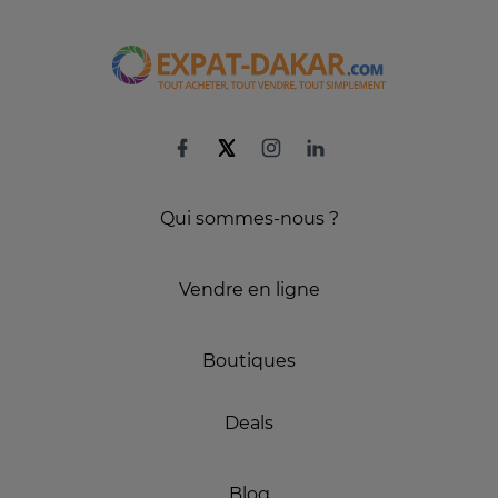
Qui sommes-nous ?
Vendre en ligne
Boutiques
Deals
Blog