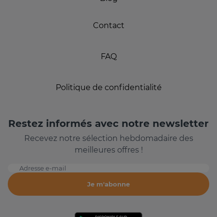
Contact
FAQ
Politique de confidentialité
Restez informés avec notre newsletter
Recevez notre sélection hebdomadaire des
meilleures offres !
Adresse e-mail
Je m'abonne