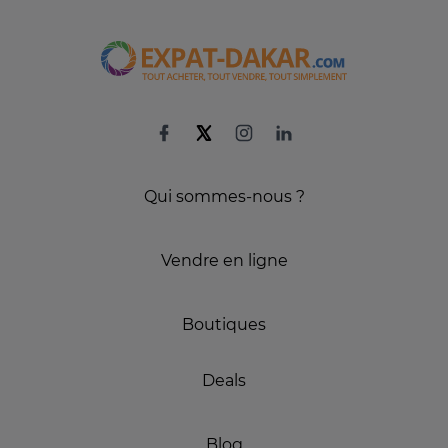
Qui sommes-nous ?
Vendre en ligne
Boutiques
Deals
Blog