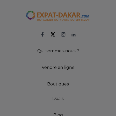
Qui sommes-nous ?
Vendre en ligne
Boutiques
Deals
Blog