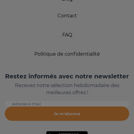
Contact
FAQ
Politique de confidentialité
Restez informés avec notre newsletter
Recevez notre sélection hebdomadaire des
meilleures offres !
Adresse e-mail
Je m'abonne