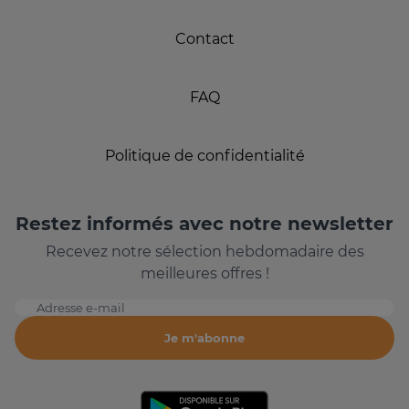
Contact
FAQ
Politique de confidentialité
Restez informés avec notre newsletter
Recevez notre sélection hebdomadaire des
meilleures offres !
Adresse e-mail
Je m'abonne