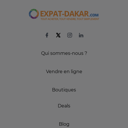
Qui sommes-nous ?
Vendre en ligne
Boutiques
Deals
Blog