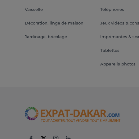
Vaisselle
Téléphones
Décoration, linge de maison
Jeux vidéos & con
Jardinage, bricolage
Imprimantes & sc
Tablettes
Appareils photos