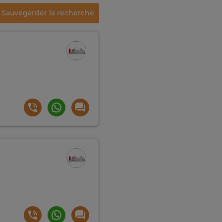
Sauvegarder la recherche