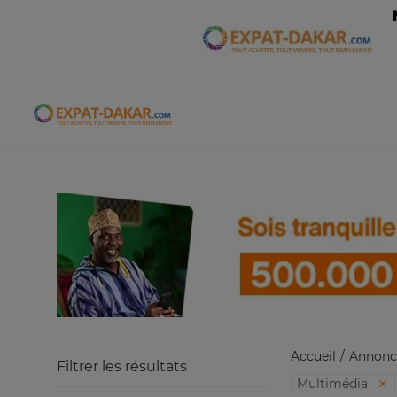
Expat-Dakar
Accueil
Annonc
Filtrer les résultats
Multimédia