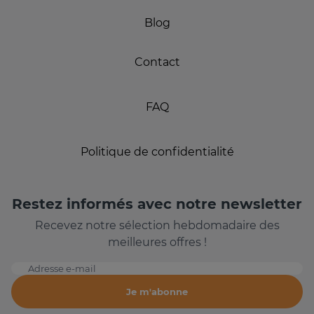
Blog
Contact
FAQ
Politique de confidentialité
Restez informés avec notre newsletter
Recevez notre sélection hebdomadaire des
meilleures offres !
Adresse e-mail
Je m'abonne