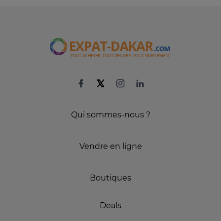
Qui sommes-nous ?
Vendre en ligne
Boutiques
Deals