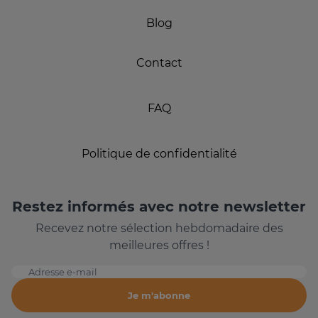
Blog
Contact
FAQ
Politique de confidentialité
Restez informés avec notre newsletter
Recevez notre sélection hebdomadaire des
meilleures offres !
Adresse e-mail
Je m'abonne