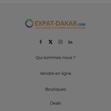
Qui sommes-nous ?
Vendre en ligne
Boutiques
Deals