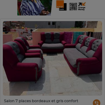
Salon 7 places bordeaux et gris confort