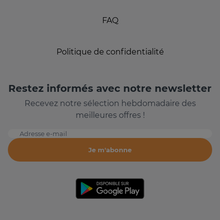
FAQ
Politique de confidentialité
Restez informés avec notre newsletter
Recevez notre sélection hebdomadaire des
meilleures offres !
Adresse e-mail
Je m'abonne