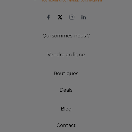
Qui sommes-nous ?
Vendre en ligne
Boutiques
Deals
Blog
Contact