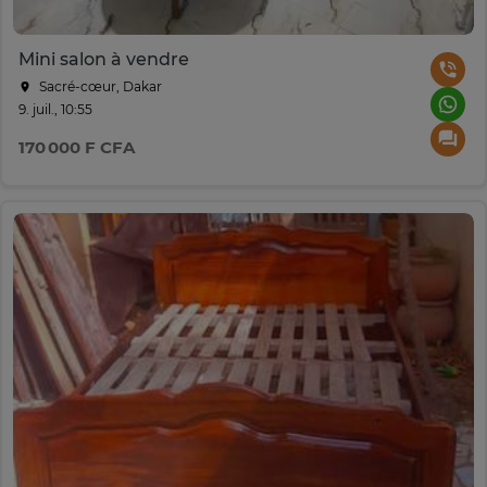
Mini salon à vendre
Sacré-cœur, Dakar
9. juil., 10:55
170 000 F CFA