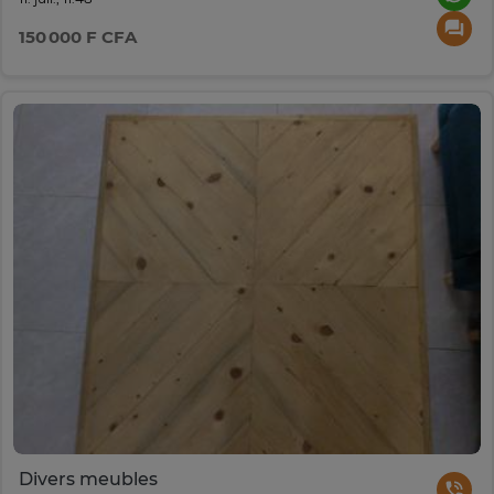
150 000 F CFA
Divers meubles