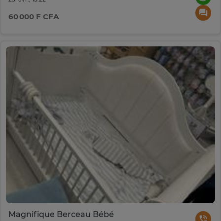
60 000 F CFA
Magnifique Berceau Bébé