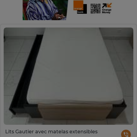
Lits Gautier avec matelas extensibles