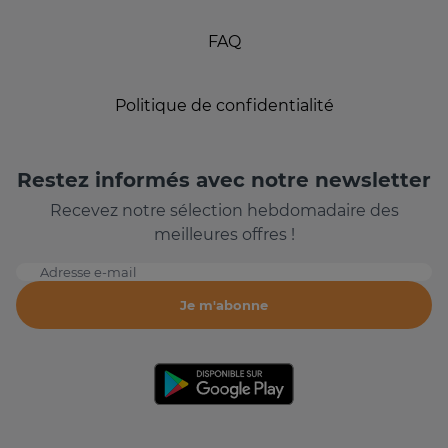
FAQ
Politique de confidentialité
Restez informés avec notre newsletter
Recevez notre sélection hebdomadaire des
meilleures offres !
Adresse e-mail
Je m'abonne