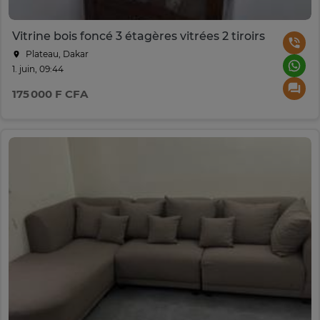
Vitrine bois foncé 3 étagères vitrées 2 tiroirs
Plateau, Dakar
1. juin, 09:44
175 000 F CFA