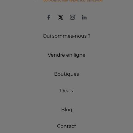
Qui sommes-nous ?
Vendre en ligne
Boutiques
Deals
Blog
Contact