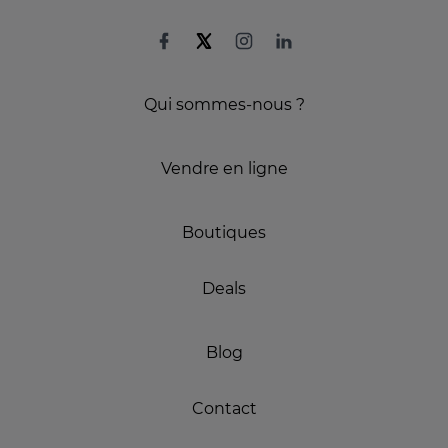
Qui sommes-nous ?
Vendre en ligne
Boutiques
Deals
Blog
Contact