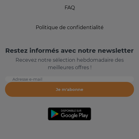
FAQ
Politique de confidentialité
Restez informés avec notre newsletter
Recevez notre sélection hebdomadaire des
meilleures offres !
Adresse e-mail
Je m'abonne