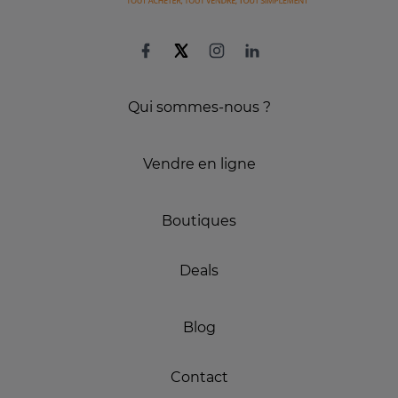
Qui sommes-nous ?
Vendre en ligne
Boutiques
Deals
Blog
Contact