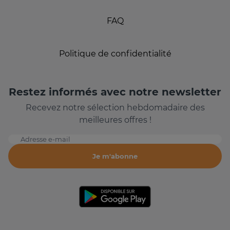
FAQ
Politique de confidentialité
Restez informés avec notre newsletter
Recevez notre sélection hebdomadaire des
meilleures offres !
Adresse e-mail
Je m'abonne