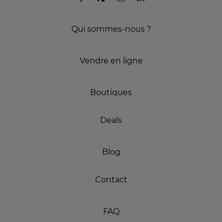
Qui sommes-nous ?
Vendre en ligne
Boutiques
Deals
Blog
Contact
FAQ