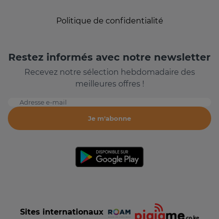
Politique de confidentialité
Restez informés avec notre newsletter
Recevez notre sélection hebdomadaire des
meilleures offres !
Adresse e-mail
Je m'abonne
Sites internationaux