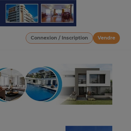
Connexion / Inscription
Vendre
Télécharger une image