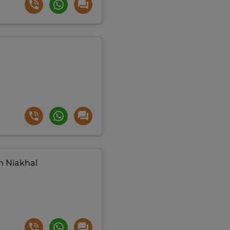
kh Niakhal