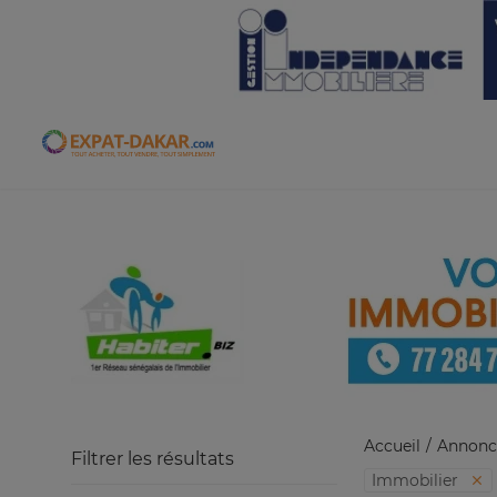
Expat-Dakar
Accueil
Annonc
Filtrer les résultats
Immobilier