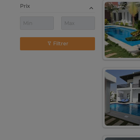
Prix
Filtrer