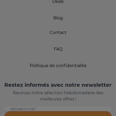
Deals
Blog
Contact
FAQ
Politique de confidentialité
Restez informés avec notre newsletter
Recevez notre sélection hebdomadaire des
meilleures offres !
Adresse e-mail