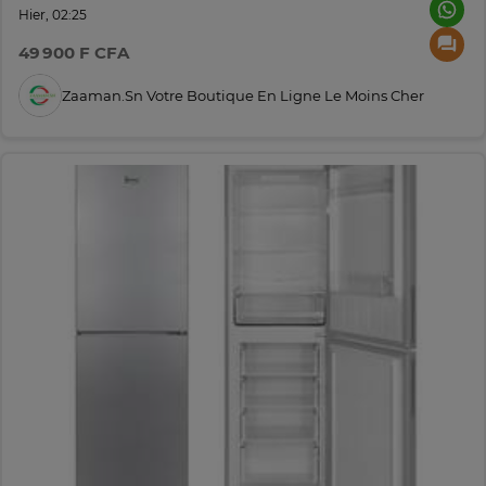
Hier, 02:25
49 900 F CFA
Zaaman.sn Votre Boutique En Ligne Le Moins Cher