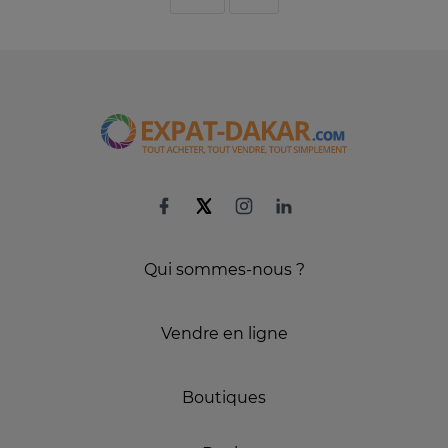
Qui sommes-nous ?
Vendre en ligne
Boutiques