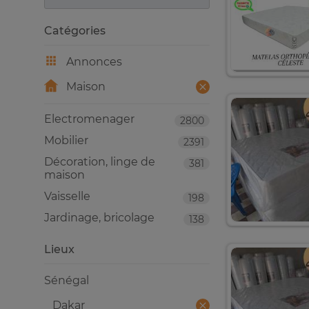
Catégories
Annonces
Maison
Electromenager
2800
Mobilier
2391
Décoration, linge de
381
maison
Vaisselle
198
Jardinage, bricolage
138
Lieux
Sénégal
Dakar